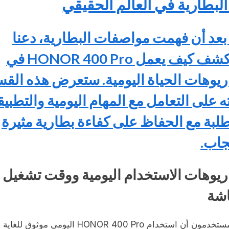
 البطارية في العالم الحقيقي
 بعد أن فهمت مواصفات البطارية، دعنا
نستكشف كيف يعمل HONOR 400 Pro في
ريوهات الحياة اليومية. ستعرض هذه الق
ه على التعامل مع المهام اليومية والتطبي
طلبة مع الحفاظ على كفاءة بطارية مثيرة
جاب.
ريوهات الاستخدام اليومية ووقت تشغيل
شة
يجد المستخدمون أن استخدام HONOR 400 Pro اليومي موثو