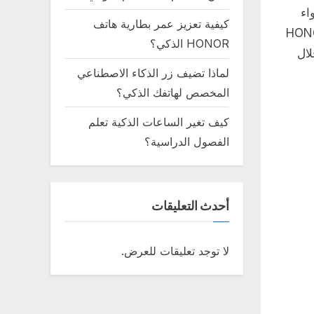
واء
كيفية تعزيز عمر بطارية هاتف
 يدعم HONOR 400 Pro
HONOR الذكي؟
لال
لماذا تضيف زر الذكاء الاصطناعي
المخصص لهاتفك الذكي؟
كيف تغير الساعات الذكية تعلم
الفصول الدراسية؟
أحدث التعليقات
لا توجد تعليقات للعرض.