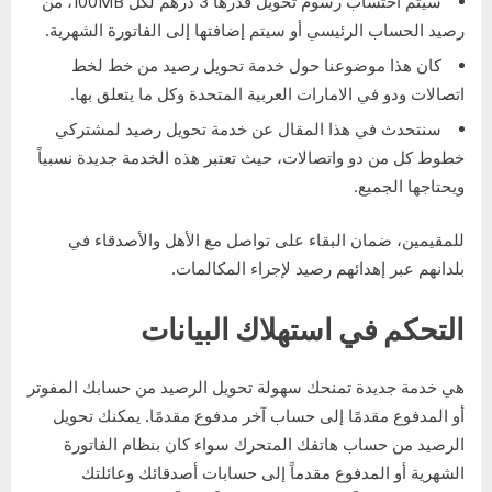
سيتم احتساب رسوم تحويل قدرها 3 درهم لكل 100MB، من
رصيد الحساب الرئيسي أو سيتم إضافتها إلى الفاتورة الشهرية.
كان هذا موضوعنا حول خدمة تحويل رصيد من خط لخط
اتصالات ودو في الامارات العربية المتحدة وكل ما يتعلق بها.
سنتحدث في هذا المقال عن خدمة تحويل رصيد لمشتركي
خطوط كل من دو واتصالات، حيث تعتبر هذه الخدمة جديدة نسبياً
ويحتاجها الجميع.
للمقيمين، ضمان البقاء على تواصل مع الأهل والأصدقاء في
بلدانهم عبر إهدائهم رصيد لإجراء المكالمات.
التحكم في استهلاك البيانات
هي خدمة جديدة تمنحك سهولة تحويل الرصيد من حسابك المفوتر
أو المدفوع مقدمًا إلى حساب آخر مدفوع مقدمًا. يمكنك تحويل
الرصيد من حساب هاتفك المتحرك سواء كان بنظام الفاتورة
الشهرية أو المدفوع مقدماً إلى حسابات أصدقائك وعائلتك