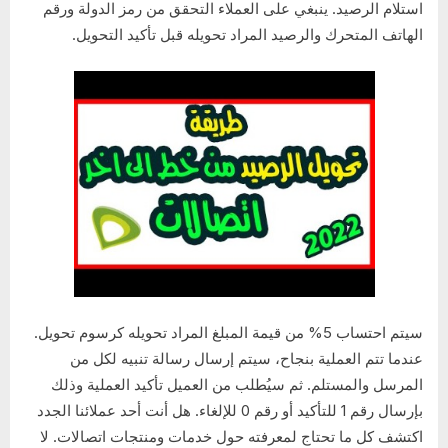
استلام الرصيد. ينبغي على العملاء التحقق من رمز الدولة ورقم
الهاتف المتحرك والرصيد المراد تحويله قبل تأكيد التحويل.
سيتم احتساب 5% من قيمة المبلغ المراد تحويله كرسوم تحويل.
عندما تتم العملية بنجاح، سيتم إرسال رسالة تنبيه لكل من
المرسل والمستلم. ثم سيُطلب من العميل تأكيد العملية وذلك
بإرسال رقم 1 للتأكيد أو رقم 0 للإلغاء. هل أنت أحد عملائنا الجدد
اكتشف كل ما تحتاج لمعرفته حول خدمات ومنتجات اتصالات. لا