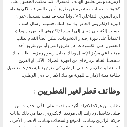
الإنترنت وعبر تطبيق الهاتف المتحرك. كما يمكنك الحصول على
كشوفات حساب مختصرة عن طريق أجهزة الصراف الآلي ونظام
الرد الصوتي التفاعلي IVR. وإذا كنت قد قمت بتسجيل عنوان
البريد الإلكتروني الخاص بك مع البنك، فسيتم ارسال كشف
حساب إلكتروني دوري إلى البريد الإلكتروني الخاص بك وذلك
اعتماداً على دورة إصدار الكشوفات. يمكن أيضاً القيام بطلب
الحصول على الكشوفات عن طريق الفرع أو عن طريق أحد
ممثلينا في مركز الإتصال وذلك مقابل رسوم رمزية. نطلب منك
شخصياً القيام بزيارة أي من أجهزة الصراف الآلي أو الفروع
التابعة لبنك الإمارات دبي الوطني كي تقوم بعملية تحديث تفاصيل
بطاقة هيئة الإمارات للهوية مع بنك الإمارات دبي الوطني.
وظائف قطر لغير القطريين :
نطلب من هؤلاء الأفراد تأكيد موافقتك على تلقّي تحديثات من
قبلنا. تفاصيل زياراتك إلى موقعنا الإلكتروني، بما في ذلك بيانات
حركة الزائرين وبيانات الموقع والسجلات وبيانات الاتصال الأخرى