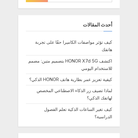
t
:
أحدث المقالات
كيف تؤثر مواصفات الكاميرا حقًا على تجربة
هاتفك
اكتشف HONOR X7d 5G بتصميم متين: مصمم
للاستخدام اليومي
كيفية تعزيز عمر بطارية هاتف HONOR الذكي؟
لماذا تضيف زر الذكاء الاصطناعي المخصص
لهاتفك الذكي؟
كيف تغير الساعات الذكية تعلم الفصول
الدراسية؟