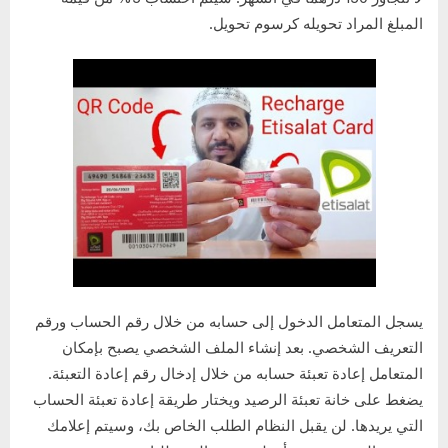
المبلغ المراد تحويله كرسوم تحويل.
يسجل المتعامل الدخول إلى حسابه من خلال رقم الحساب ورقم
التعريف الشخصي. بعد إنشاء الملف الشخصي يصبح بإمكان
المتعامل إعادة تعبئة حسابه من خلال إدخال رقم إعادة التعبئة.
يضغط على خانة تعبئة الرصيد ويختار طريقة إعادة تعبئة الحساب
التي يريدها. لن يقبل النظام الطلب الخاص بك، وسيتم إعلامك