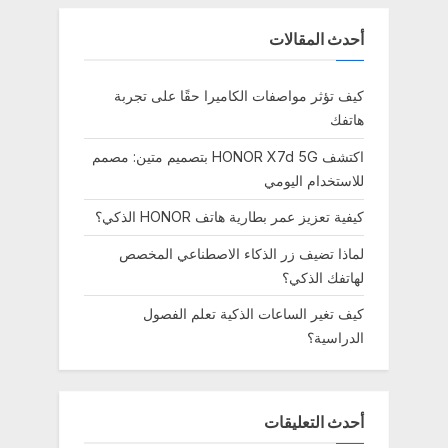
أحدث المقالات
كيف تؤثر مواصفات الكاميرا حقًا على تجربة
هاتفك
اكتشف HONOR X7d 5G بتصميم متين: مصمم
للاستخدام اليومي
كيفية تعزيز عمر بطارية هاتف HONOR الذكي؟
لماذا تضيف زر الذكاء الاصطناعي المخصص
لهاتفك الذكي؟
كيف تغير الساعات الذكية تعلم الفصول
الدراسية؟
أحدث التعليقات