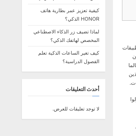
كيفية تعزيز عمر بطارية هاتف
HONOR الذكي؟
لماذا تضيف زر الذكاء الاصطناعي
المخصص لهاتفك الذكي؟
ستخدام تطبيقات
كيف تغير الساعات الذكية تعلم
ون
الفصول الدراسية؟
لما
ذين
ت.
أحدث التعليقات
وا
لا توجد تعليقات للعرض.