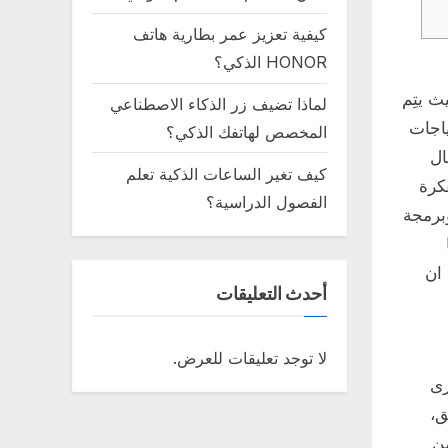
كيفية تعزيز عمر بطارية هاتف
HONOR الذكي؟
 يتِم
لماذا تضيف زر الذكاء الاصطناعي
ياجات
المخصص لهاتفك الذكي؟
ال
كيف تغير الساعات الذكية تعلم
كرة
الفصول الدراسية؟
برمجة
ان
أحدث التعليقات
لا توجد تعليقات للعرض.
رى
ق،
من