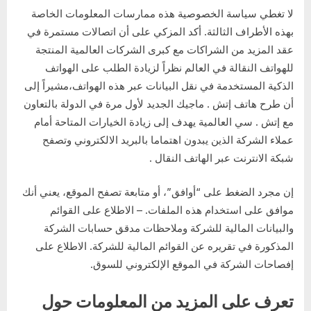
لا تغطي سياسة الخصوصية هذه ممارسات المعلومات الخاصة
بهذه الأطراف الثالثة. أكد المزكي على أن اتصالات مستمرة في
عقد المزيد من الشراكات مع كبرى الشركات العالمية المنتجة
للهواتف النقالة في العالم نظراً لزيادة الطلب على الهواتف
الذكية المستخدمة في نقل البيانات عبر هذه الهواتف،مشيراً إلى
أن طرح هاتف إتش . ماجيك الجديد لأول مرة في الدولة بالتعاون
مع إتش . سي العالمية يهدف إلى زيادة الخيارات المتاحة أمام
عملاء الشركة الذين يبدون اهتماما بالبريد الالكتروني وتصفح
شبكة الانترنت عبر الهاتف النقال .
إن مجرد الضغط على “أوافق”، أو متابعة تصفح الموقع، يعني أنك
موافق على استخدام هذه الملفات. – الاطلاع على القوائم
والبيانات المالية للشركة وملاحظات مدقق حسابات الشركة
المذكورة في تقريره عن القوائم المالية للشركة. الاطلاع على
إفصاحات الشركة في الموقع الإلكتروني للسوق.
تعرف على المزيد من المعلومات حول