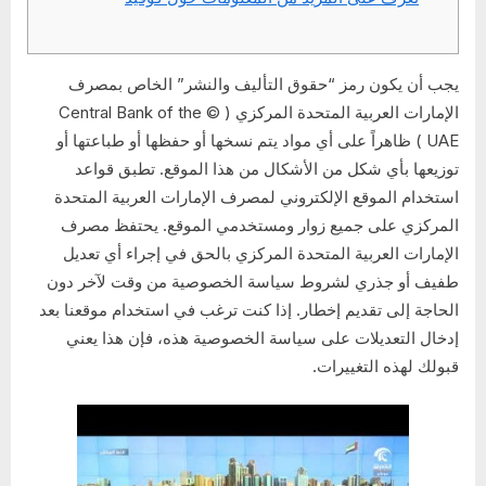
يجب أن يكون رمز “حقوق التأليف والنشر” الخاص بمصرف
الإمارات العربية المتحدة المركزي ( © Central Bank of the
UAE ) ظاهراً على أي مواد يتم نسخها أو حفظها أو طباعتها أو
توزيعها بأي شكل من الأشكال من هذا الموقع. تطبق قواعد
استخدام الموقع الإلكتروني لمصرف الإمارات العربية المتحدة
المركزي على جميع زوار ومستخدمي الموقع. يحتفظ مصرف
الإمارات العربية المتحدة المركزي بالحق في إجراء أي تعديل
طفيف أو جذري لشروط سياسة الخصوصية من وقت لآخر دون
الحاجة إلى تقديم إخطار. إذا كنت ترغب في استخدام موقعنا بعد
إدخال التعديلات على سياسة الخصوصية هذه، فإن هذا يعني
قبولك لهذه التغييرات.