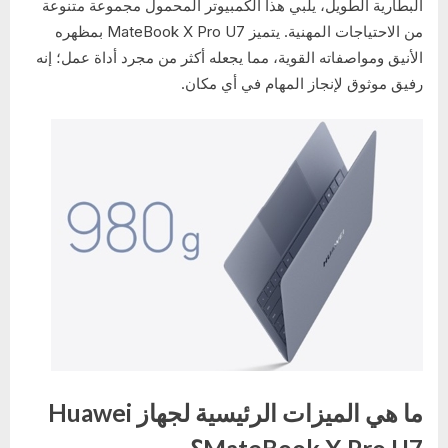
البطارية الطويل، يلبي هذا الكمبيوتر المحمول مجموعة متنوعة
من الاحتياجات المهنية. يتميز MateBook X Pro U7 بمظهره
الأنيق ومواصفاته القوية، مما يجعله أكثر من مجرد أداة عمل؛ إنه
رفيق موثوق لإنجاز المهام في أي مكان.
ما هي الميزات الرئيسية لجهاز Huawei